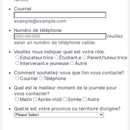
Courriel
example@example.com
Numéro de téléphone
Veuillez
Format: (000) 
saisir un numéro de téléphone valide.
Veuillez nous indiquer quel est votre rôle.
Educateur.trice
Étudiant.e
Parent/tuteur.trice
Intervenant.e jeunesse
Autre
Comment souhaitez-vous que l’on vous contacte?
Courriel
Téléphone
Quel est le meilleur moment de la journée pour
vous contacter?
Matin
Après-midi
Soirée
Autre
Quel.le est votre province ou territoire d’origine?