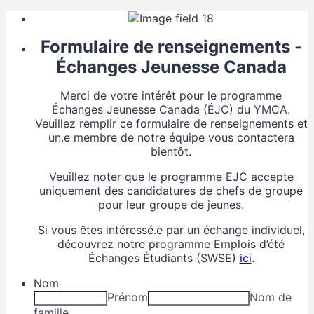
Formulaire de renseignements -
Échanges Jeunesse Canada
Merci de votre intérêt pour le programme
Échanges Jeunesse Canada (ÉJC) du YMCA.
Veuillez remplir ce formulaire de renseignements et
un.e membre de notre équipe vous contactera
bientôt.
Veuillez noter que le programme EJC accepte
uniquement des candidatures de chefs de groupe
pour leur groupe de jeunes.
Si vous êtes intéressé.e par un échange individuel,
découvrez notre programme Emplois d’été
Échanges Étudiants (SWSE)
ici
.
Nom
Prénom
Nom de
famille